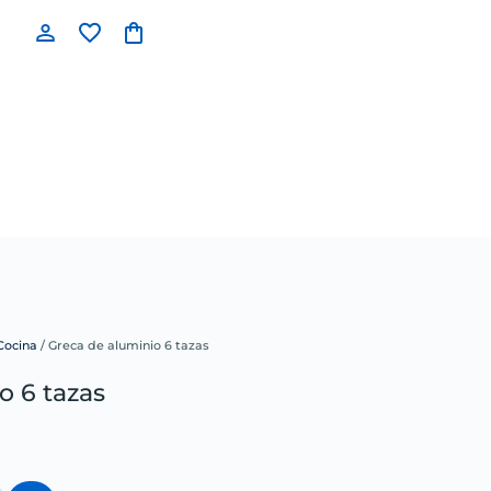
 Cocina
/ Greca de aluminio 6 tazas
o 6 tazas