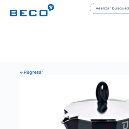
Regresar