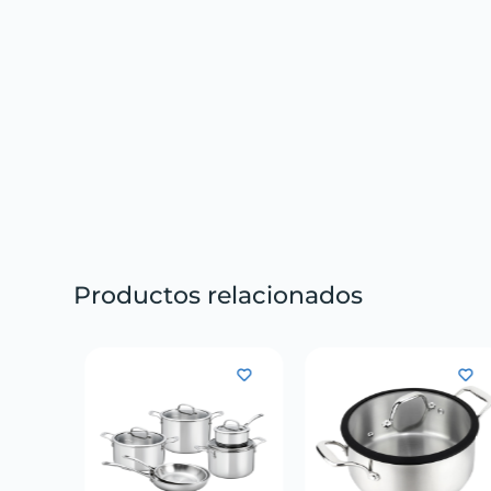
Productos relacionados