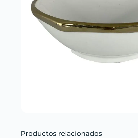
Productos relacionados