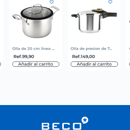
Olla de 20 cm linea ...
Olla de presion de 7...
Ref.
99,90
Ref.
149,00
Añadir al carrito
Añadir al carrito