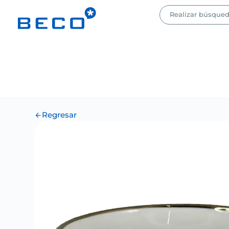
Regresar