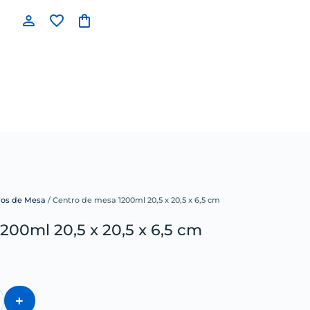
ros de Mesa
/ Centro de mesa 1200ml 20,5 x 20,5 x 6,5 cm
200ml 20,5 x 20,5 x 6,5 cm