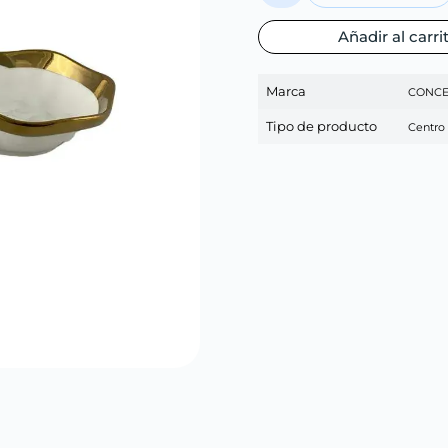
Añadir al carri
Marca
CONCE
Tipo de producto
Centro