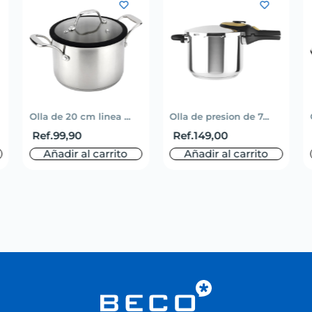
Olla de 20 cm linea ...
Olla de presion de 7...
Ref.
99,90
Ref.
149,00
Añadir al carrito
Añadir al carrito