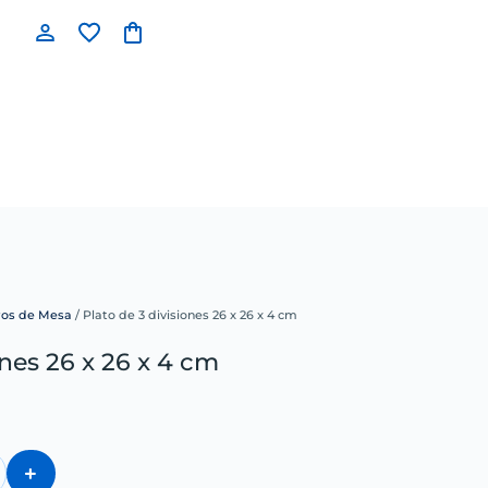
ros de Mesa
/ Plato de 3 divisiones 26 x 26 x 4 cm
ones 26 x 26 x 4 cm