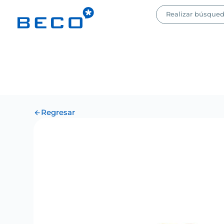
Regresar