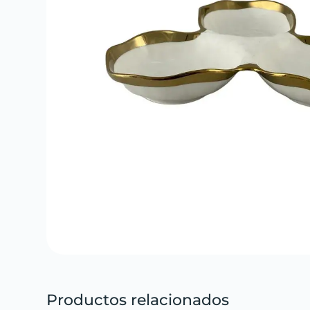
Productos relacionados