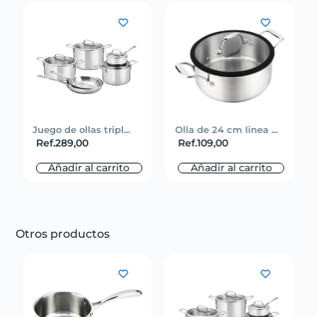
Juego de ollas tripl...
Olla de 24 cm linea ...
Ref.
289,00
Ref.
109,00
Añadir al carrito
Añadir al carrito
Otros productos