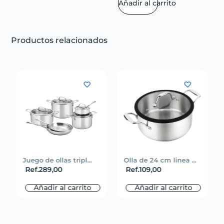
Añadir al carrito
Productos relacionados
Juego de ollas tripl...
Olla de 24 cm linea ...
Ref.
289,00
Ref.
109,00
Añadir al carrito
Añadir al carrito