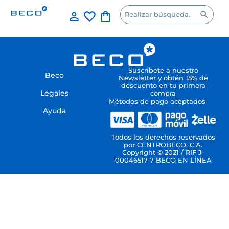
Suscríbete a nuestro
Beco
Newsletter y obtén 15% de
descuento en tu primera
Legales
compra
Métodos de pago aceptados
Ayuda
Todos los derechos reservados
por CENTROBECO, C.A.
Copyright © 2021 / RIF J-
00046517-7 BECO EN LÍNEA