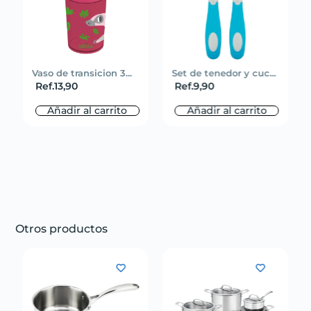
Vaso de transicion 3...
Set de tenedor y cuc...
Ref.
13,90
Ref.
9,90
Añadir al carrito
Añadir al carrito
Otros productos