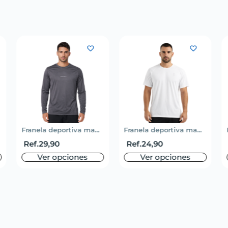
Franela deportiva ma...
Franela deportiva ma...
Ref.
29,90
Ref.
24,90
Ver opciones
Ver opciones