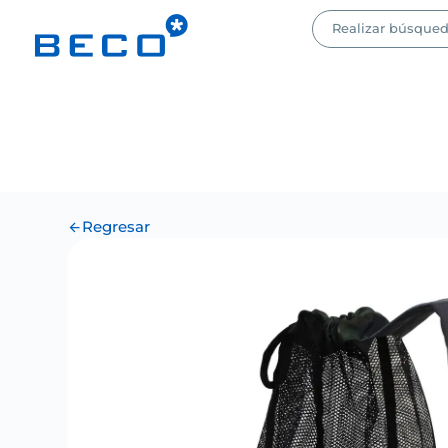
Regresar