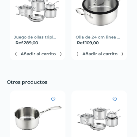
Juego de ollas tripl...
Olla de 24 cm linea ...
Ref.
289,00
Ref.
109,00
Añadir al carrito
Añadir al carrito
Otros productos