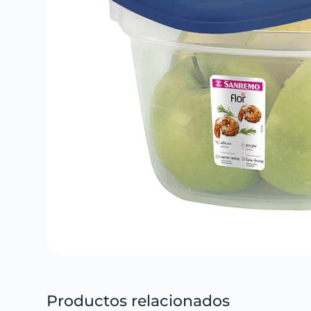
Productos relacionados