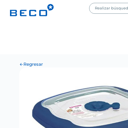
Regresar