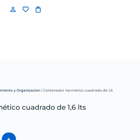
miento y Organizacion
/ Contenedor hermético cuadrado de 1,6
tico cuadrado de 1,6 lts