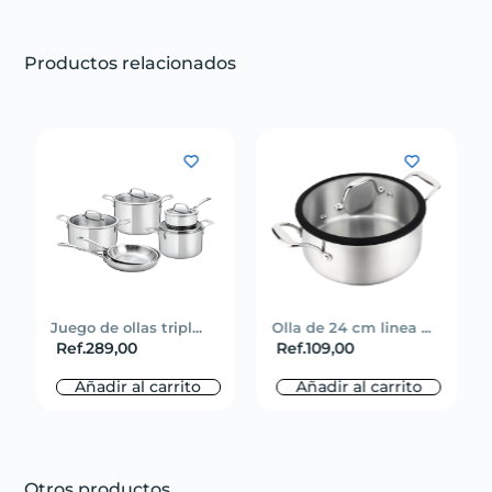
Productos relacionados
Juego de ollas tripl...
Olla de 24 cm linea ...
Ref.
289,00
Ref.
109,00
Añadir al carrito
Añadir al carrito
Otros productos