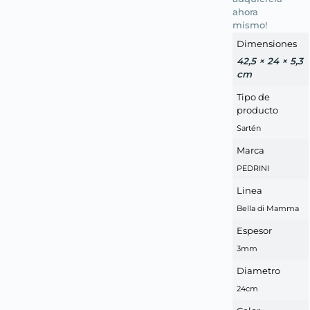
ahora
mismo!
Dimensiones
42,5 × 24 × 5,3
cm
Tipo de
producto
Sartén
Marca
PEDRINI
Linea
Bella di Mamma
Espesor
3mm
Diametro
24cm