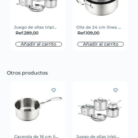
Juego de ollas tripl...
Olla de 24 cm linea ...
Ref.
289,00
Ref.
109,00
Añadir al carrito
Añadir al carrito
Otros productos
Cacerola de 16 cm li...
Juego de ollas tripl...