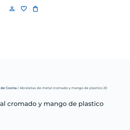
s de Cocina
/ Abrelatas de metal cromado y mango de plastico 20
tal cromado y mango de plastico