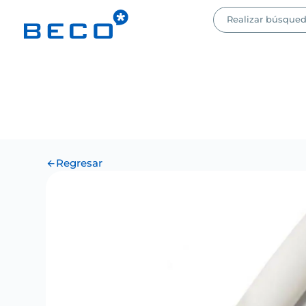
Regresar