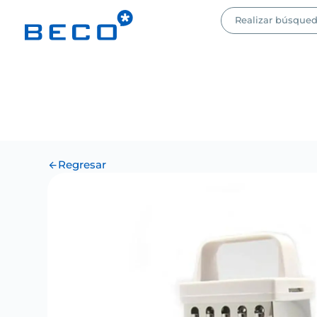
Regresar