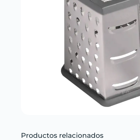
Productos relacionados