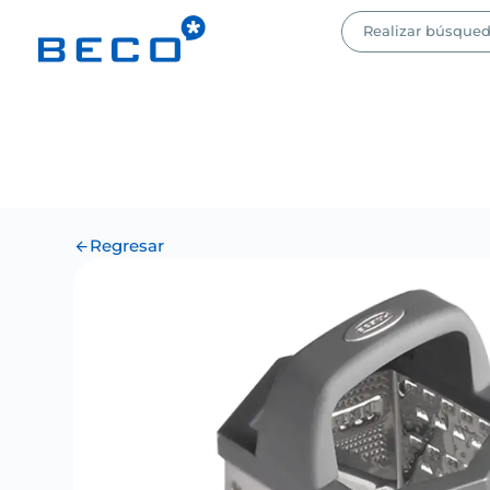
Regresar