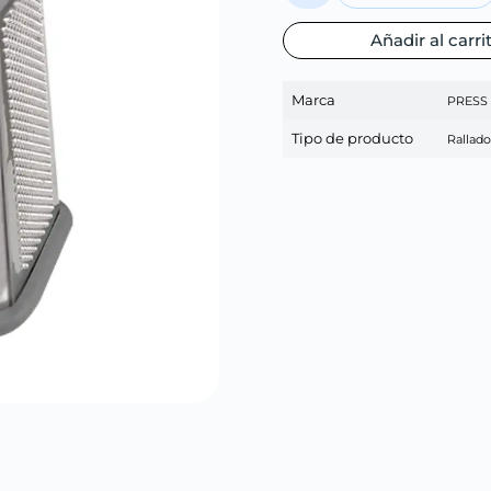
Añadir al carri
Marca
PRESS
Tipo de producto
Rallado