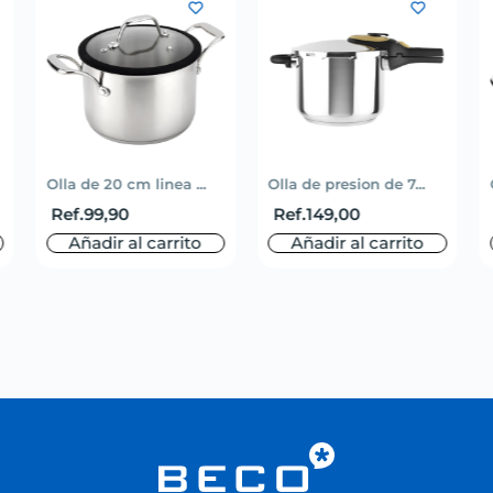
Olla de 20 cm linea ...
Olla de presion de 7...
Ref.
99,90
Ref.
149,00
Añadir al carrito
Añadir al carrito