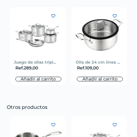
Juego de ollas tripl...
Olla de 24 cm linea ...
Ref.
289,00
Ref.
109,00
Añadir al carrito
Añadir al carrito
Otros productos