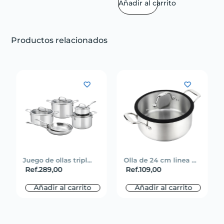
Añadir al carrito
Productos relacionados
Juego de ollas tripl...
Olla de 24 cm linea ...
Ref.
289,00
Ref.
109,00
Añadir al carrito
Añadir al carrito