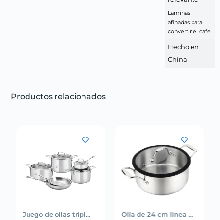
Laminas
afinadas para
convertir el cafe
Hecho en
China
Productos relacionados
Juego de ollas tripl...
Olla de 24 cm linea ...