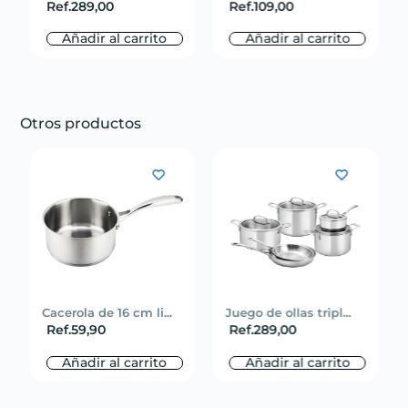
Ref.
289,00
Ref.
109,00
Añadir al carrito
Añadir al carrito
Otros productos
Cacerola de 16 cm li...
Juego de ollas tripl...
Ref.
59,90
Ref.
289,00
Añadir al carrito
Añadir al carrito