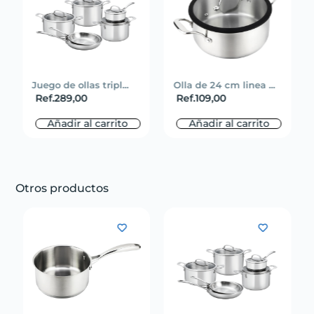
Juego de ollas tripl...
Olla de 24 cm linea ...
Ref.
289,00
Ref.
109,00
Añadir al carrito
Añadir al carrito
Otros productos