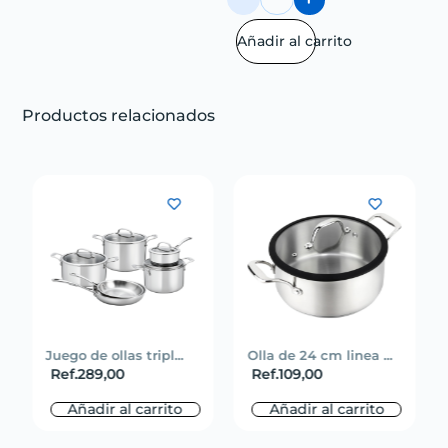
Añadir al carrito
Productos relacionados
Juego de ollas tripl...
Olla de 24 cm linea ...
Ref.
289,00
Ref.
109,00
Añadir al carrito
Añadir al carrito