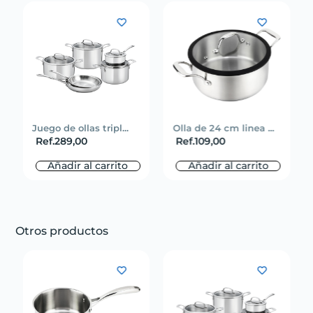
Juego de ollas tripl...
Olla de 24 cm linea ...
Ref.
289,00
Ref.
109,00
Añadir al carrito
Añadir al carrito
Otros productos