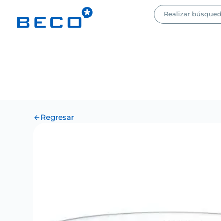
Regresar