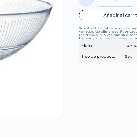
Añadir al carri
Su estructura robusta y su tamaño
variedad de alimentos. Fabricado
resistencia, a la vez que su dise
limpiar y apto para el uso consta
Marca
LUMIN
Tipo de producto
Bowl