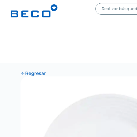
Regresar