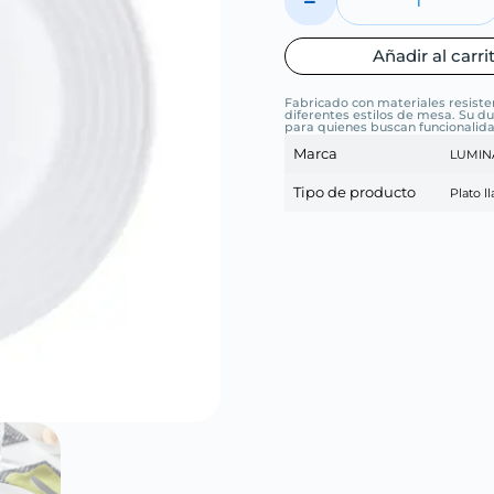
Añadir al carri
Fabricado con materiales resist
diferentes estilos de mesa. Su du
para quienes buscan funcionalida
Marca
LUMIN
Tipo de producto
Plato l