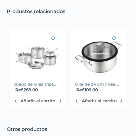
Productos relacionados
Juego de ollas tripl...
Olla de 24 cm linea ...
Ref.
289,00
Ref.
109,00
Añadir al carrito
Añadir al carrito
Otros productos