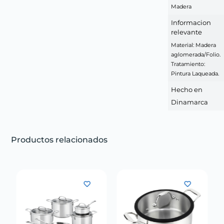
Madera
Informacion
relevante
Material: Madera
aglomerada/Folio.
Tratamiento:
Pintura Laqueada.
Hecho en
Dinamarca
Productos relacionados