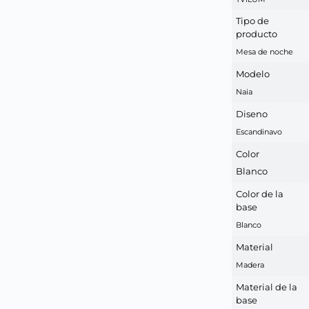
Tipo de
producto
Mesa de noche
Modelo
Naia
Diseno
Escandinavo
Color
Blanco
Color de la
base
Blanco
Material
Madera
Material de la
base