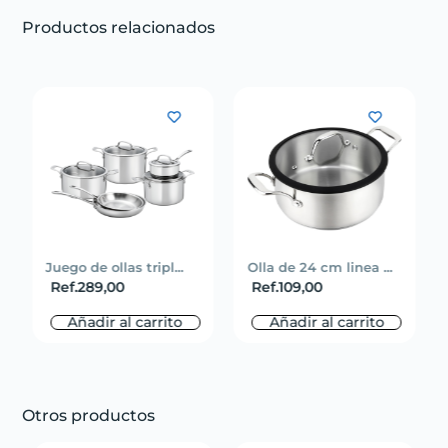
Productos relacionados
Juego de ollas tripl...
Olla de 24 cm linea ...
Ref.
289,00
Ref.
109,00
Añadir al carrito
Añadir al carrito
Otros productos