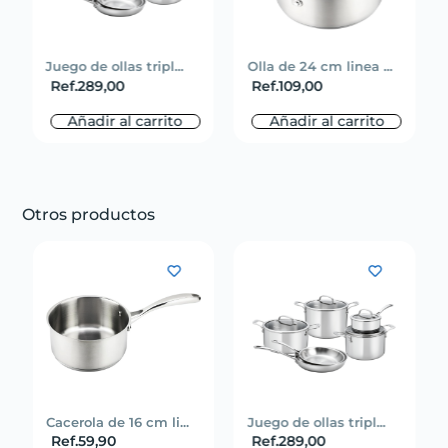
Juego de ollas tripl...
Olla de 24 cm linea ...
Ref.
289,00
Ref.
109,00
Añadir al carrito
Añadir al carrito
Otros productos
Cacerola de 16 cm li...
Juego de ollas tripl...
Ref.
59,90
Ref.
289,00