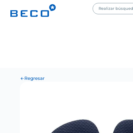
Regresar