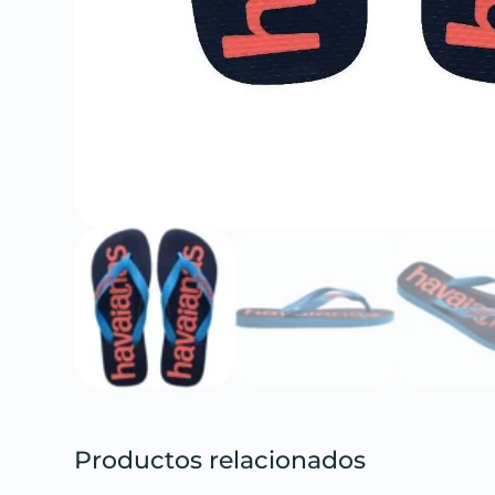
Productos relacionados