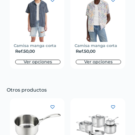
Camisa manga corta
Camisa manga corta
Ref.
50,00
Ref.
50,00
Ver opciones
Ver opciones
Otros productos