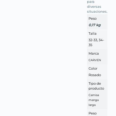
para
diversas
situaciones.
Peso
0,17 kg
Talla
32-33, 34-
35
Marca
CARVEN
Color
Rosado
Tipo de
producto
Camisa
manga
larga
Peso