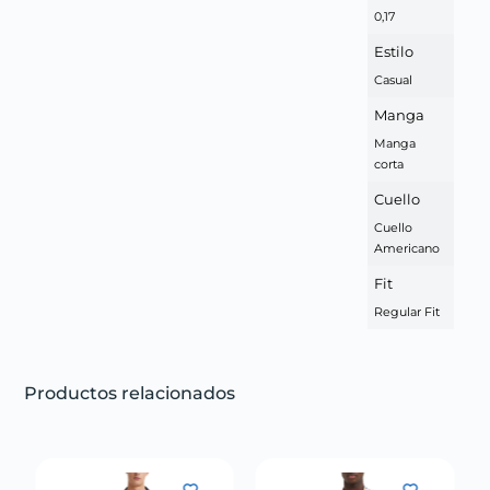
0,17
Estilo
Casual
Manga
Manga
corta
Cuello
Cuello
Americano
Fit
Regular Fit
Productos relacionados