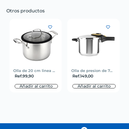
Otros productos
Olla de 20 cm linea ...
Olla de presion de 7...
Ref.
99,90
Ref.
149,00
Añadir al carrito
Añadir al carrito