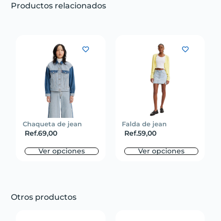
Productos relacionados
Chaqueta de jean
Falda de jean
Ref.
69,00
Ref.
59,00
Ver opciones
Ver opciones
Otros productos