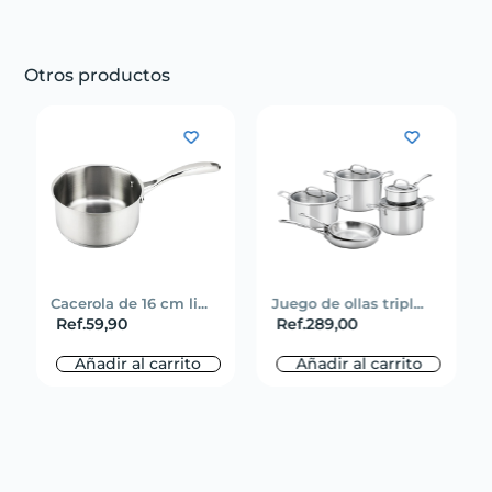
Otros productos
Cacerola de 16 cm li...
Juego de ollas tripl...
Ref.
59,90
Ref.
289,00
Añadir al carrito
Añadir al carrito