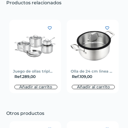
Productos relacionados
Juego de ollas tripl...
Olla de 24 cm linea ...
Ref.
289,00
Ref.
109,00
Añadir al carrito
Añadir al carrito
Otros productos